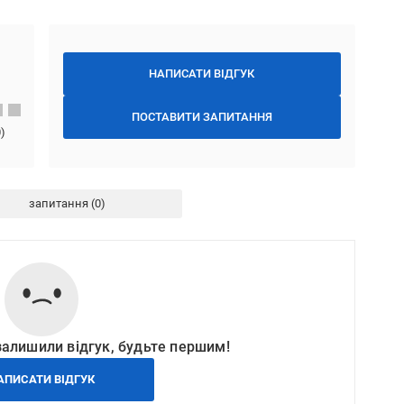
НАПИСАТИ ВІДГУК
ПОСТАВИТИ ЗАПИТАННЯ
0
)
запитання
залишили відгук, будьте першим!
АПИСАТИ ВІДГУК