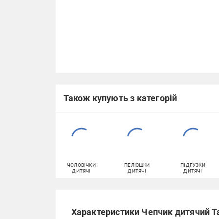
Також купують з категорій
ЧОЛОВІЧКИ
ПЕЛЮШКИ
ПІДГУЗКИ
ДИТЯЧІ
ДИТЯЧІ
ДИТЯЧІ
Характеристики Чепчик дитячий Та