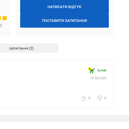
НАПИСАТИ ВІДГУК
ПОСТАВИТИ ЗАПИТАННЯ
1
)
запитання
Купив
19.05.2026
0
0