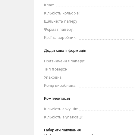
Клас:
Кількість кольорів:
Щільність паперу:
Формат паперу:
Країна-виробник:
Додаткова інформація
Призначення паперу:
Тип поверхні:
Упаковка:
Колір виробника:
Комплектація
Кількість аркушів:
Кількість в упаковці:
Габарити пакування