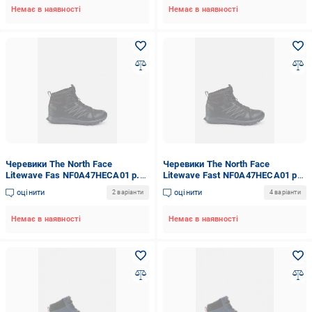
Немає в наявності
Немає в наявності
Черевики The North Face
Черевики The North Face
Litewave Fas NF0A47HECA01 р.
Litewave Fast NF0A47HECA01 р.
45
41
оцінити
оцінити
2 варіанти
4 варіанти
Немає в наявності
Немає в наявності