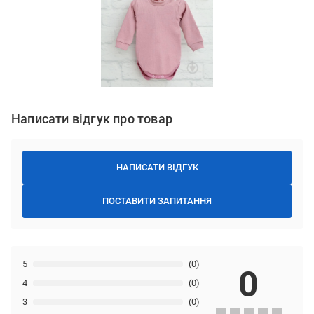
Написати відгук про товар
НАПИСАТИ ВІДГУК
ПОСТАВИТИ ЗАПИТАННЯ
5
(0)
0
4
(0)
3
(0)