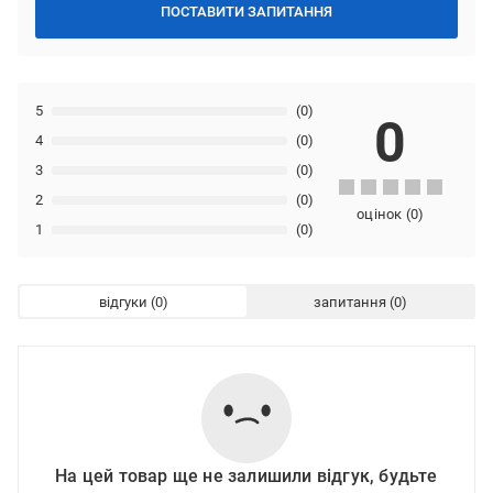
ПОСТАВИТИ ЗАПИТАННЯ
5
(0)
0
4
(0)
3
(0)
2
(0)
оцінок
(
0
)
1
(0)
відгуки
запитання
На цей товар ще не залишили відгук, будьте