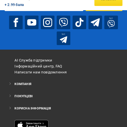
+ 2.99 бала
ПІДПИСАТИСЯ
bot
bot
АІ Служба підтримки
Інформаційний центр, FAQ
Написати нам повідомлення
КОМПАНІЯ
ПОКУПЦЕВІ
КОРИСНА ІНФОРМАЦІЯ