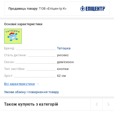
Продавець товару:
ТОВ «Епіцентр К»
Основні характеристики
Бренд:
Татошка
Стать дитини:
унісекс
Сезон:
демісезон
Тип застібки:
кнопки
Зріст:
62 см
Всі характеристики
Умови обміну і повернення товару
Також купують з категорій