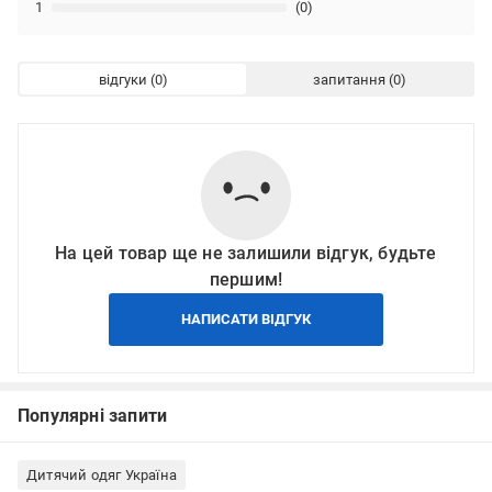
1
(0)
відгуки
запитання
На цей товар ще не залишили відгук, будьте
першим!
НАПИСАТИ ВІДГУК
Популярні запити
Дитячий одяг Україна