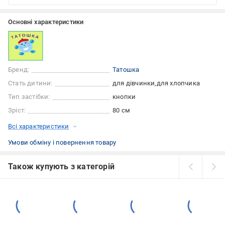
Основні характеристики
Бренд:
Татошка
Стать дитини:
для дівчинки
для хлопчика
Тип застібки:
кнопки
Зріст:
80 см
Всі характеристики
Умови обміну і повернення товару
Також купують з категорій