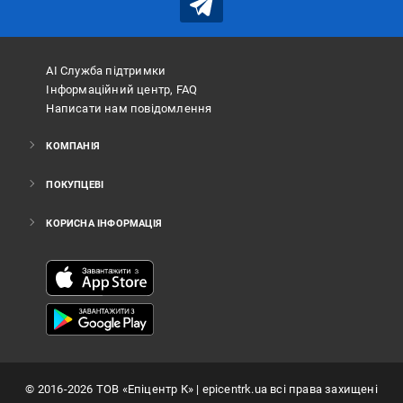
АІ Служба підтримки
Інформаційний центр, FAQ
Написати нам повідомлення
КОМПАНІЯ
ПОКУПЦЕВІ
КОРИСНА ІНФОРМАЦІЯ
©
2016
-2026
ТОВ «Епіцентр К»
| epicentrk.ua всі права захищені