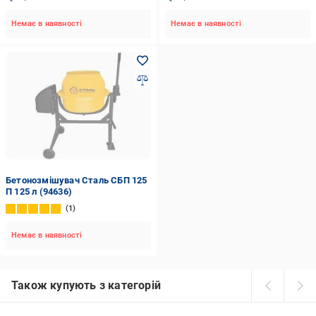
Немає в наявності
Немає в наявності
Бетонозмішувач Сталь СБП 125
П 125 л (94636)
1
Немає в наявності
Також купують з категорій