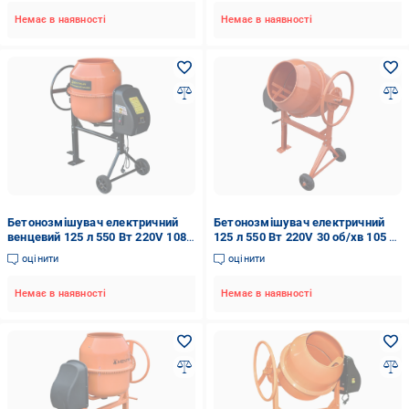
Немає в наявності
Немає в наявності
Бетонозмішувач електричний
Бетонозмішувач електричний
венцевий 125 л 550 Вт 220V 108
125 л 550 Вт 220V 30 об/хв 105 л
л (240505)
(82755)
оцінити
оцінити
Немає в наявності
Немає в наявності