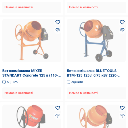
Немає в наявності
Немає в наявності
Бетономішалка MIXER
Бетономішалка BLUETOOLS
STANDART Concrete 125 л (110-
BTM-125 125 л 0,75 кВт (220-
4020)
4021)
оцінити
оцінити
Немає в наявності
Немає в наявності