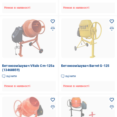
Немає в наявності
Немає в наявності
Бетонозмішувач Vitals Cm-125a
Бетонозмішувач Barret G-125
(13468859)
оцінити
оцінити
Немає в наявності
Немає в наявності