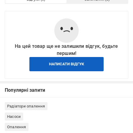
На цей товар ще не залишили відгук, будьте
першим!
НАПИСАТИ ВІДГУК
Популярні запити
Радіатори опалення
Насоси
Опалення