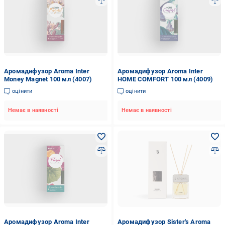
Аромадифузор Aroma Inter
Аромадифузор Aroma Inter
Money Magnet 100 мл (4007)
HOME COMFORT 100 мл (4009)
оцінити
оцінити
Немає в наявності
Немає в наявності
Аромадифузор Aroma Inter
Аромадифузор Sister's Aroma