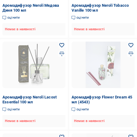
Аромадифузор Neroli Медова
Аромадифузор Neroli Tobacco
Диня 100 мл
Vanille 100 мл
оцінити
оцінити
Немає в наявності
Немає в наявності
Аромадифузор Neroli Lacost
Аромадифузор Flower Dream 45
Essential 100 мл
мл (4543)
оцінити
оцінити
Немає в наявності
Немає в наявності