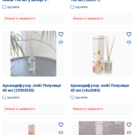
аромаспреєм 25 мл (FRV17-A16)
оцінити
оцінити
Немає в наявності
Немає в наявності
Аромадифузор Jooki Полуниця
Аромадифузор Jooki Полуниця
45 мл (25903550)
45 мл (sku2080)
оцінити
оцінити
Немає в наявності
Немає в наявності