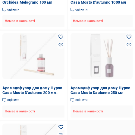
Orchidea Melograno 100 мл
Casa Mosto D'autunno 1000 мл
оцінити
оцінити
Немає в наявності
Немає в наявності
Аромадифузор для дому Hypno
Аромадифузор для дому Hypno
Casa Mosto D'autunno 200 мл
Casa Mosto Dautunno 250 мл
(парфум+палички)
оцінити
оцінити
Немає в наявності
Немає в наявності