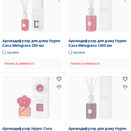
Аромадифузор для дому Hypno
Аромадифузор для дому Hypno
Casa Melograno 250 мл
Casa Melograno 1000 мл
оцінити
оцінити
Немає в наявності
Немає в наявності
Аромадифузор Hypno Casa
Аромадифузор для дому Hypno