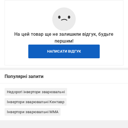
На цей товар ще не залишили відгук, будьте
першим!
НАПИСАТИ ВІДГУК
Популярні запити
Недорогі інвертори зварювальні
Інвертори зварювальні Кентавр
Інвертори зварювальні ММА