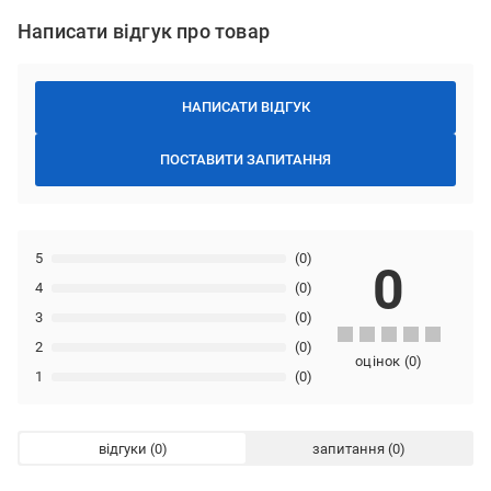
Написати відгук про товар
НАПИСАТИ ВІДГУК
ПОСТАВИТИ ЗАПИТАННЯ
5
(0)
0
4
(0)
3
(0)
2
(0)
оцінок
(
0
)
1
(0)
відгуки
запитання