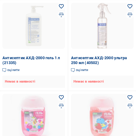
Антисептик АХД-2000 гель 1 л
Антисептик АХД-2000 ультра
(21335)
250 мл (40502)
оцінити
оцінити
Немає в наявності
Немає в наявності