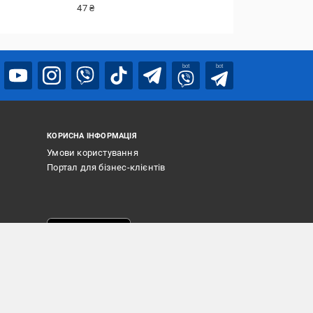
47 ₴
bot
bot
КОРИСНА ІНФОРМАЦІЯ
Умови користування
Портал для бізнес-клієнтів