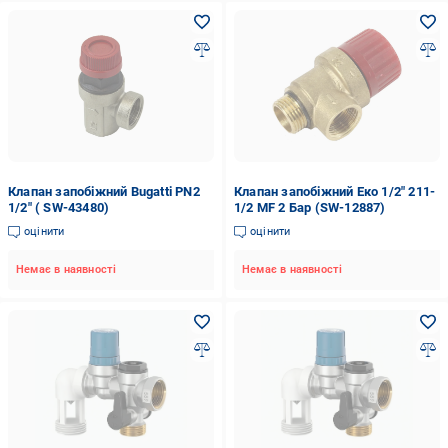
Клапан запобіжний Bugatti PN2
Клапан запобіжний Еко 1/2" 211-
1/2" ( SW-43480)
1/2 MF 2 Бар (SW-12887)
оцінити
оцінити
Немає в наявності
Немає в наявності