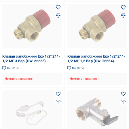
Клапан запобіжний Еко 1/2" 211-
Клапан запобіжний Еко 1/2" 211-
1/2 MF 3 Бар (SW-26555)
1/2 MF 1,5 Бар (SW-26554)
оцінити
оцінити
Немає в наявності
Немає в наявності