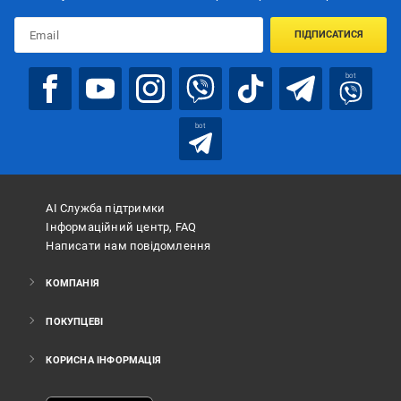
ПІДПИСАТИСЯ
bot
bot
АІ Служба підтримки
Інформаційний центр, FAQ
Написати нам повідомлення
КОМПАНІЯ
ПОКУПЦЕВІ
КОРИСНА ІНФОРМАЦІЯ