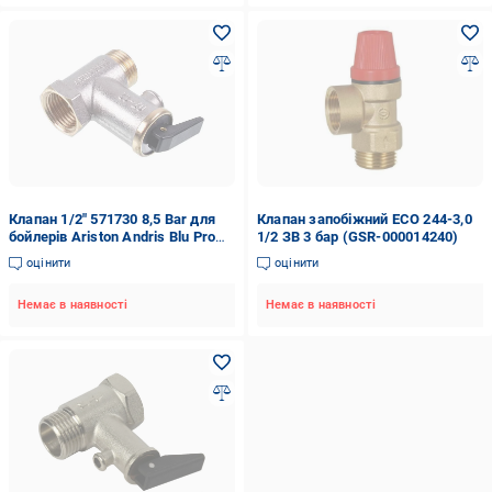
Клапан 1/2" 571730 8,5 Bar для
Клапан запобіжний ECO 244-3,0
бойлерів Ariston Andris Blu Pro
1/2 ЗВ 3 бар (GSR-000014240)
PLT
оцінити
оцінити
Немає в наявності
Немає в наявності