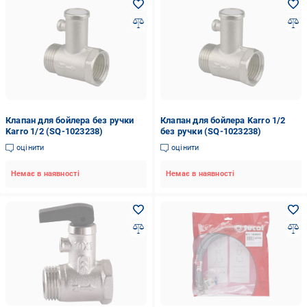
Клапан для бойлера без ручки
Клапан для бойлера Karro 1/2
Karro 1/2 (SQ-1023238)
без ручки (SQ-1023238)
оцінити
оцінити
Немає в наявності
Немає в наявності