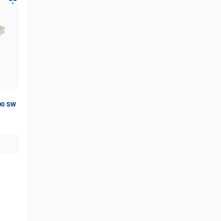
00 SW