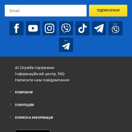
ПІДПИСАТИСЯ
bot
bot
АІ Служба підтримки
Інформаційний центр, FAQ
Написати нам повідомлення
КОМПАНІЯ
ПОКУПЦЕВІ
КОРИСНА ІНФОРМАЦІЯ