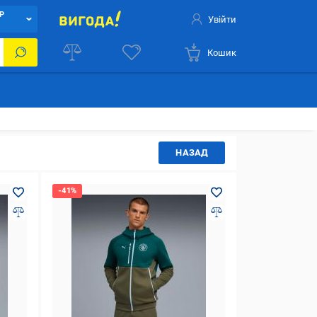
Р
Увійти
Кошик
НАЗАД