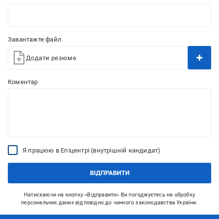
Завантажте файл
Додати резюме
Коментар
Я працюю в Епіцентрі (внутрішній кандидат)
ВІДПРАВИТИ
Натискаючи на кнопку «Відправити» Ви погоджуєтесь на обробку
персональних даних відповідно до чинного законодавства України.