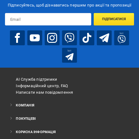
Підписуйтесь, щоб дізнаватись першим про акції та пропозиції
ПІДПИСАТИСЯ
bot
bot
АІ Служба підтримки
Інформаційний центр, FAQ
Написати нам повідомлення
КОМПАНІЯ
ПОКУПЦЕВІ
КОРИСНА ІНФОРМАЦІЯ