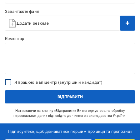
Завантажте файл
Додати резюме
Коментар
Я працюю в Епіцентрі (внутрішній кандидат)
ВІДПРАВИТИ
Натискаючи на кнопку «Відправити» Ви погоджуєтесь на обробку
персональних даних відповідно до чинного законодавства України.
Підписуйтесь, щоб дізнаватись першим про акції та пропозиції