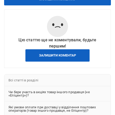
Цю статтю ще не коментували, будьте
першим!
ЗАЛИШИТИ КОМЕНТАР
Всі статті в розділі
Чи бере участь в акціях товар іншого продавця (не
«Епіцентр»)?
Які умови оплати при доставці у відділення поштових
операторів (товар іншого продавця, не Епіцентр)?