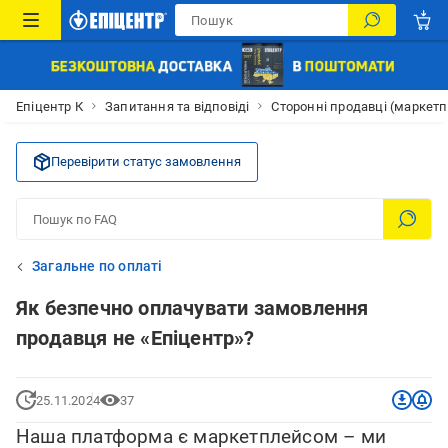
Епіцентр К
Запитання та відповіді
Сторонні продавці (маркет
Перевірити статус замовлення
Загальне по оплаті
Як безпечно оплачувати замовлення
продавця не «Епіцентр»?
25.11.2024
37
Наша платформа є маркетплейсом – ми