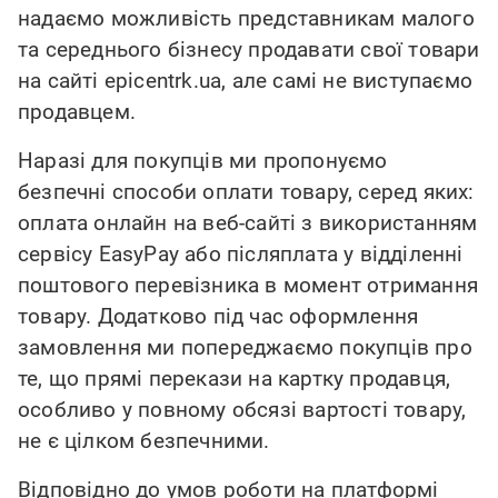
надаємо можливість представникам малого
та середнього бізнесу продавати свої товари
на сайті epicentrk.ua, але самі не виступаємо
продавцем.
Наразі для покупців ми пропонуємо
безпечні способи оплати товару, серед яких:
оплата онлайн на веб-сайті з використанням
сервісу EasyPay або післяплата у відділенні
поштового перевізника в момент отримання
товару. Додатково під час оформлення
замовлення ми попереджаємо покупців про
те, що прямі перекази на картку продавця,
особливо у повному обсязі вартості товару,
не є цілком безпечними.
Відповідно до умов роботи на платформі