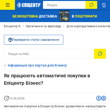
Епіцентр К
Запитання та відповіді
Для корпоративних клієнті
Перевірити статус замовлення
Інформація про портал для бізнесу
Як працюють автоматичні покупки в
Епіцентр Бізнес?
15.06.2026
Автоматичні покупки в Епіцентр Бізнес дозволяють налаштувати