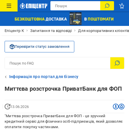
Епіцентр К
Запитання та відповіді
Для корпоративних клієнті
Перевірити статус замовлення
Інформація про портал для бізнесу
Миттєва розстрочка ПриватБанк для ФОП
13.06.2026
"Миттєва розстрочка ПриватБанк для ФОП - це зручний
кредитний сервіс для фізичних осіб-підприємців, який дозволяє
оплатити покупку частинами.