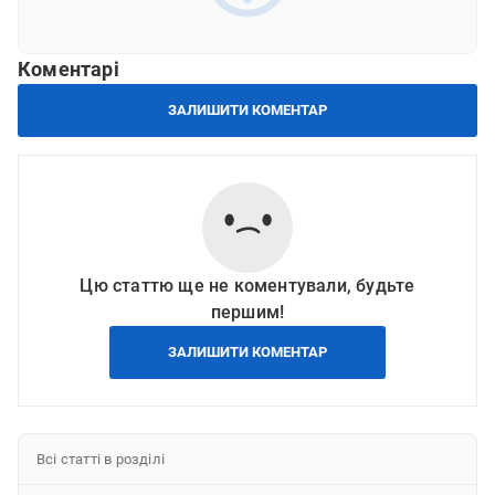
Коментарі
ЗАЛИШИТИ КОМЕНТАР
Цю статтю ще не коментували, будьте
першим!
ЗАЛИШИТИ КОМЕНТАР
Всі статті в розділі