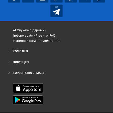
bot
АІ Служба підтримки
Інформаційний центр, FAQ
Написати нам повідомлення
КОМПАНІЯ
ПОКУПЦЕВІ
КОРИСНА ІНФОРМАЦІЯ