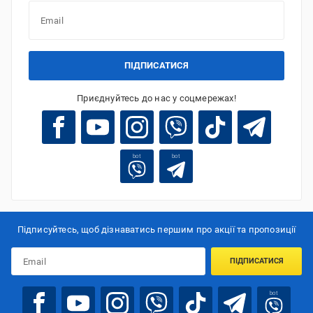
ПІДПИСАТИСЯ
Приєднуйтесь до нас у соцмережах!
bot
bot
Підписуйтесь, щоб дізнаватись першим про акції та пропозиції
ПІДПИСАТИСЯ
bot