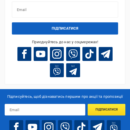
ПІДПИСАТИСЯ
Приєднуйтесь до нас у соцмережах!
bot
bot
Підписуйтесь, щоб дізнаватись першим про акції та пропозиції
ПІДПИСАТИСЯ
bot