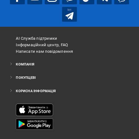
bot
АІ Служба підтримки
Інформаційний центр, FAQ
Написати нам повідомлення
КОМПАНІЯ
ПОКУПЦЕВІ
КОРИСНА ІНФОРМАЦІЯ