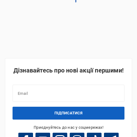
Дізнавайтесь про нові акції першими!
ПІДПИСАТИСЯ
Приєднуйтесь до нас у соцмережах!