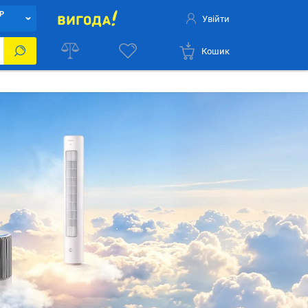
Р
Увійти
Кошик