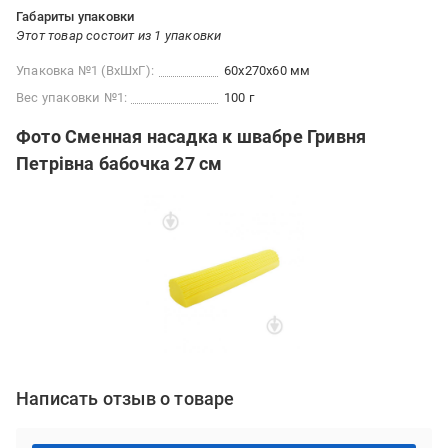
Габариты упаковки
Этот товар состоит из 1 упаковки
Упаковка №1 (ВхШхГ):
60x270x60 мм
Вес упаковки №1:
100 г
Фото Сменная насадка к швабре Гривня
Петрівна бабочка 27 см
Написать отзыв о товаре