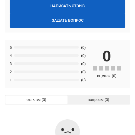
НАПИСАТЬ ОТЗЫВ
ЗАДАТЬ ВОПРОС
5
(0)
0
4
(0)
3
(0)
2
(0)
оценок
(
0
)
1
(0)
отзывы
вопросы