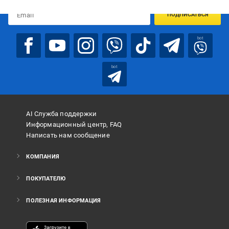
ПОДПИСАТЬСЯ
bot
bot
AI Служба поддержки
Информационный центр, FAQ
Написать нам сообщение
КОМПАНИЯ
ПОКУПАТЕЛЮ
ПОЛЕЗНАЯ ИНФОРМАЦИЯ