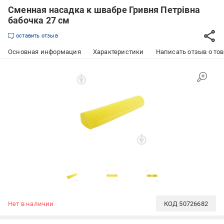
Сменная насадка к швабре Гривня Петрівна
бабочка 27 см
оставить отзыв
Основная информация
Характеристики
Написать отзыв о то
Нет в наличии
КОД
50726682