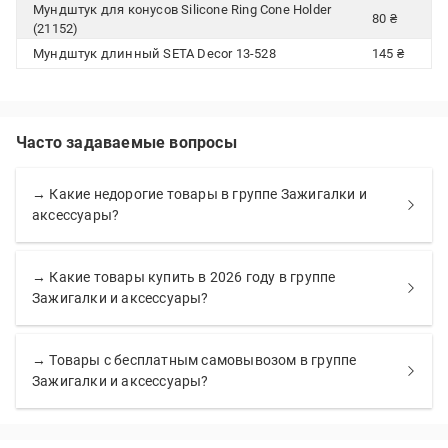
Мундштук для конусов Silicone Ring Cone Holder
80 ₴
(21152)
Мундштук длинный SETA Decor 13-528
145 ₴
Часто задаваемые вопросы
→ Какие недорогие товары в группе Зажигалки и
аксессуары?
→ Какие товары купить в 2026 году в группе
Зажигалки и аксессуары?
→ Товары с бесплатным самовывозом в группе
Зажигалки и аксессуары?