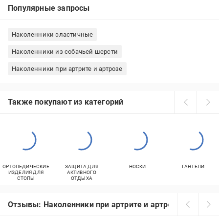
Популярные запросы
Наколенники эластичные
Наколенники из собачьей шерсти
Наколенники при артрите и артрозе
Также покупают из категорий
ОРТОПЕДИЧЕСКИЕ
ЗАЩИТА ДЛЯ
НОСКИ
ГАНТЕЛИ
ИЗДЕЛИЯ ДЛЯ
АКТИВНОГО
СТОПЫ
ОТДЫХА
Отзывы: Наколенники при артрите и артрозе