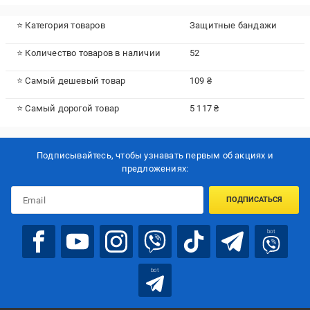
⭐ Категория товаров
Защитные бандажи
⭐ Количество товаров в наличии
52
⭐ Самый дешевый товар
109 ₴
⭐ Самый дорогой товар
5 117 ₴
Подписывайтесь, чтобы узнавать первым об акцияx и
предложениях:
ПОДПИСАТЬСЯ
bot
bot