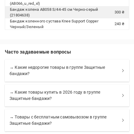
(AB066_u_red_xl)
Бандаж колена AB058 S/44-45 см Черно-серый
300 ₴
(21804638)
Бандаж коленного сустава Knee Support Copper
240 ₴
Черный/Зеленый
Часто задаваемые вопросы
→ Какие недорогие товары в группе Защитные
бандажи?
→ Какие товары купить в 2026 году в группе
Защитные бандажи?
→ Товары с бесплатным самовывозом в группе
Защитные бандажи?