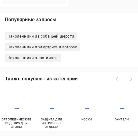
Популярные запросы
Наколенники из собачьей шерсти
Наколенники при артрите и артрозе
Наколенники эластичные
Также покупают из категорий
ОРТОПЕДИЧЕСКИЕ
ЗАЩИТА ДЛЯ
НОСКИ
ГАНТЕЛИ
ИЗДЕЛИЯ ДЛЯ
АКТИВНОГО
СТОПЫ
ОТДЫХА