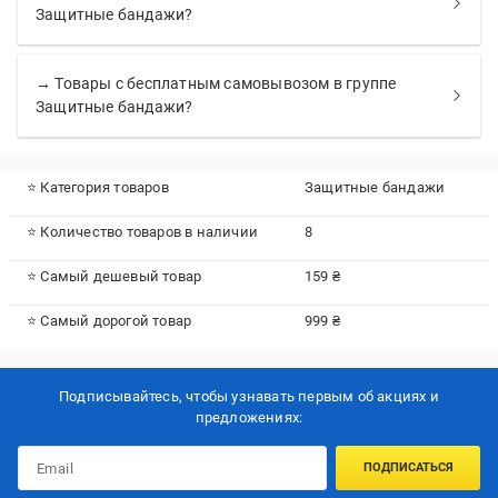
Защитные бандажи?
→ Товары с бесплатным самовывозом в группе
Защитные бандажи?
⭐ Категория товаров
Защитные бандажи
⭐ Количество товаров в наличии
8
⭐ Самый дешевый товар
159 ₴
⭐ Самый дорогой товар
999 ₴
Подписывайтесь, чтобы узнавать первым об акцияx и
предложениях:
ПОДПИСАТЬСЯ