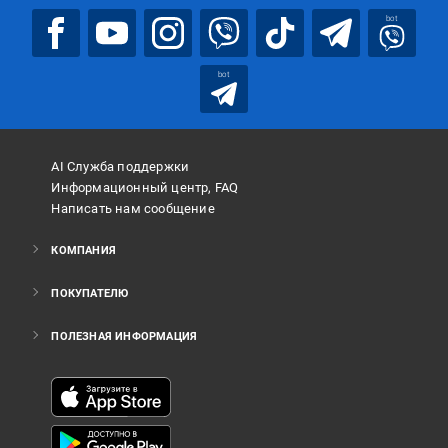
bot
bot
AI Служба поддержки
Информационный центр, FAQ
Написать нам сообщение
КОМПАНИЯ
ПОКУПАТЕЛЮ
ПОЛЕЗНАЯ ИНФОРМАЦИЯ