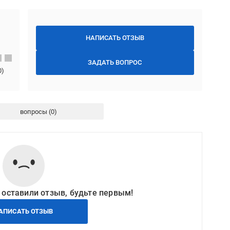
НАПИСАТЬ ОТЗЫВ
ЗАДАТЬ ВОПРОС
0
)
вопросы
 оставили отзыв, будьте первым!
АПИСАТЬ ОТЗЫВ