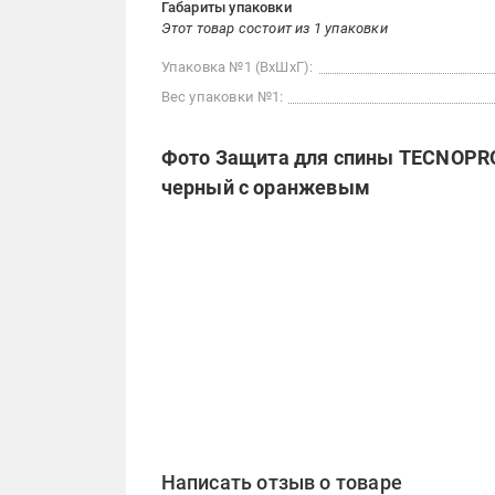
Габариты упаковки
Этот товар состоит из 1 упаковки
Упаковка №1 (ВхШхГ):
Вес упаковки №1:
Фото Защита для спины TECNOPRO 
черный с оранжевым
Написать отзыв о товаре