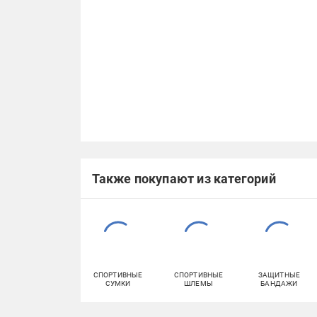
Также покупают из категорий
СПОРТИВНЫЕ
СПОРТИВНЫЕ
ЗАЩИТНЫЕ
СУМКИ
ШЛЕМЫ
БАНДАЖИ