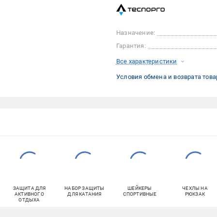
Назначение:
Гарантия:
Все характеристики
Условия обмена и возврата това
ЗАЩИТА ДЛЯ
НАБОР ЗАЩИТЫ
ШЕЙКЕРЫ
ЧЕХЛЫ НА
АКТИВНОГО
ДЛЯ КАТАНИЯ
СПОРТИВНЫЕ
РЮКЗАК
ОТДЫХА