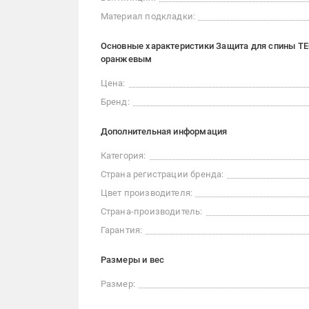
Материал подкладки:
Основные характеристики Защита для спины TEC
оранжевым
Цена:
Бренд:
Дополнительная информация
Категория:
Страна регистрации бренда:
Цвет производителя:
Страна-производитель:
Гарантия:
Размеры и вес
Размер: