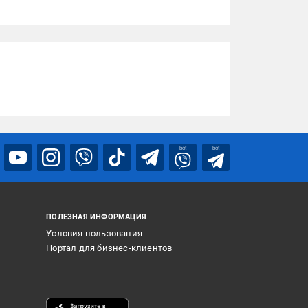
bot
bot
ПОЛЕЗНАЯ ИНФОРМАЦИЯ
Условия пользования
Портал для бизнес-клиентов