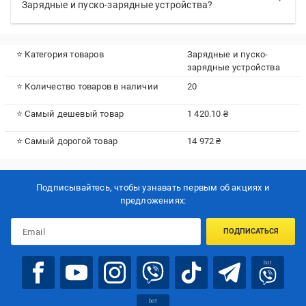
Зарядные и пуско-зарядные устройства?
⭐ Категория товаров
Зарядные и пуско-
зарядные устройства
⭐ Количество товаров в наличии
20
⭐ Самый дешевый товар
1 420.10 ₴
⭐ Самый дорогой товар
14 972 ₴
Подписывайтесь, чтобы узнавать первым об акцияx и
предложениях:
ПОДПИСАТЬСЯ
bot
bot