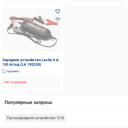
Зарядное устройство Lavita 4 А
120 А/год (LA 192220)
оценить
Нет в наличии
Популярные запросы
Пускозарядное устройство 12 В