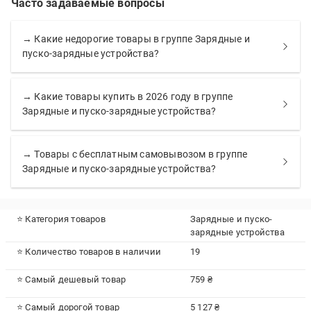
Часто задаваемые вопросы
→ Какие недорогие товары в группе Зарядные и
пуско-зарядные устройства?
→ Какие товары купить в 2026 году в группе
Зарядные и пуско-зарядные устройства?
→ Товары с бесплатным самовывозом в группе
Зарядные и пуско-зарядные устройства?
⭐ Категория товаров
Зарядные и пуско-
зарядные устройства
⭐ Количество товаров в наличии
19
⭐ Самый дешевый товар
759 ₴
⭐ Самый дорогой товар
5 127 ₴