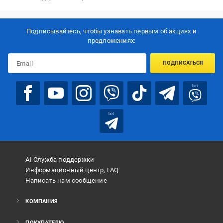
Подписывайтесь, чтобы узнавать первым об акцияx и
предложениях:
ПОДПИСАТЬСЯ
bot
bot
AI Служба поддержки
Информационный центр, FAQ
Написать нам сообщение
КОМПАНИЯ
ПОКУПАТЕЛЮ