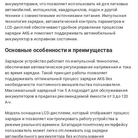
аккумуляторами, что позволяет использовать её для легковых
автомобилей, мотоциклов, квадроциклов, лодок и другой
техники с совместимыми источниками питания. Импульсная
технология зарядки, автоматический контроль параметров и
LCD-дисплей обеспечивают удобное управление процессом
зарядки АКБ и помогают поддерживать автомобильный
аккумулятор в исправном состоянии.
Основные особенности и преимущества
Зарядное устройство работает по импульсной технологии,
обеспечивая автоматическое регулирование напряжения и тока
во время зарядки. Такой принцип работы позволяет
поддерживать оптимальный процесс зарядки АКБ без
необходимости постоянного вмешательства пользователя.
Максимальный зарядный ток 5 А подходит для обслуживания
аккумуляторов в пределах рекомендуемой ёмкости от 3 до 120
А·ч.
Модель оснащена LCD-дисплеем, который отображает процесс
зарядки и позволяет контролировать работу устройства в
режиме реального времени. Благодаря понятному интерфейсу
пользователь может легко отслеживать ход зарядки
автомобильного аккумулятора без использования