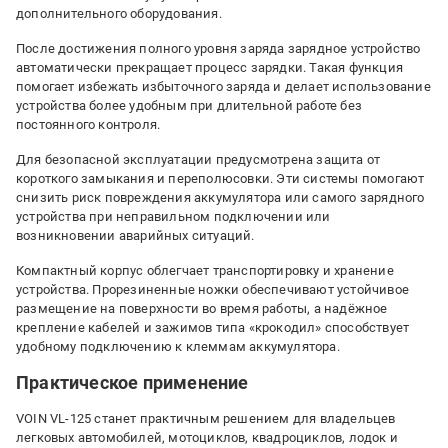
дополнительного оборудования.
После достижения полного уровня заряда зарядное устройство
автоматически прекращает процесс зарядки. Такая функция
помогает избежать избыточного заряда и делает использование
устройства более удобным при длительной работе без
постоянного контроля.
Для безопасной эксплуатации предусмотрена защита от
короткого замыкания и переполюсовки. Эти системы помогают
снизить риск повреждения аккумулятора или самого зарядного
устройства при неправильном подключении или
возникновении аварийных ситуаций.
Компактный корпус облегчает транспортировку и хранение
устройства. Прорезиненные ножки обеспечивают устойчивое
размещение на поверхности во время работы, а надёжное
крепление кабелей и зажимов типа «крокодил» способствует
удобному подключению к клеммам аккумулятора.
Практическое применение
VOIN VL-125 станет практичным решением для владельцев
легковых автомобилей, мотоциклов, квадроциклов, лодок и