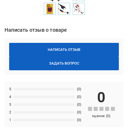
Написать отзыв о товаре
НАПИСАТЬ ОТЗЫВ
ЗАДАТЬ ВОПРОС
5
(0)
0
4
(0)
3
(0)
2
(0)
оценок
(
0
)
1
(0)