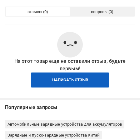
отзывы
вопросы
На этот товар еще не оставили отзыв, будьте
первым!
НАПИСАТЬ ОТЗЫВ
Популярные запросы
Автомобильные зарядные устройства для аккумуляторов
Зарядные и пуско-зарядные устройства Китай