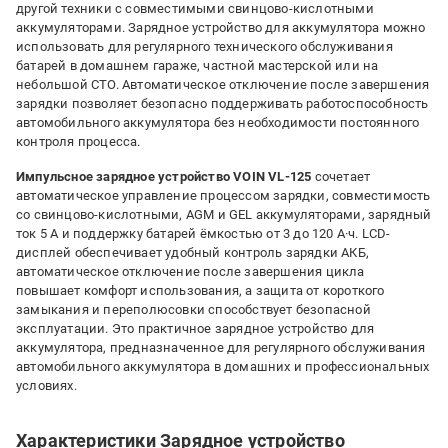
другой техники с совместимыми свинцово-кислотными
аккумуляторами. Зарядное устройство для аккумулятора можно
использовать для регулярного технического обслуживания
батарей в домашнем гараже, частной мастерской или на
небольшой СТО. Автоматическое отключение после завершения
зарядки позволяет безопасно поддерживать работоспособность
автомобильного аккумулятора без необходимости постоянного
контроля процесса.
Импульсное зарядное устройство VOIN VL-125
сочетает
автоматическое управление процессом зарядки, совместимость
со свинцово-кислотными, AGM и GEL аккумуляторами, зарядный
ток 5 А и поддержку батарей ёмкостью от 3 до 120 А·ч. LCD-
дисплей обеспечивает удобный контроль зарядки АКБ,
автоматическое отключение после завершения цикла
повышает комфорт использования, а защита от короткого
замыкания и переполюсовки способствует безопасной
эксплуатации. Это практичное зарядное устройство для
аккумулятора, предназначенное для регулярного обслуживания
автомобильного аккумулятора в домашних и профессиональных
условиях.
Характеристики Зарядное устройство