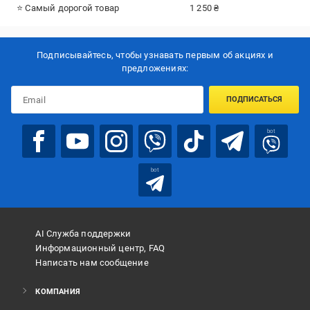
⭐ Самый дорогой товар
1 250 ₴
Подписывайтесь, чтобы узнавать первым об акцияx и
предложениях:
ПОДПИСАТЬСЯ
bot
bot
AI Служба поддержки
Информационный центр, FAQ
Написать нам сообщение
КОМПАНИЯ