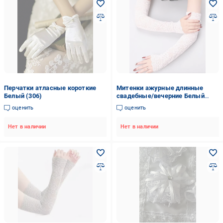
Перчатки атласные короткие
Митенки ажурные длинные
Белый (306)
свадебные/вечерние Белый
(236)
оценить
оценить
Нет в наличии
Нет в наличии