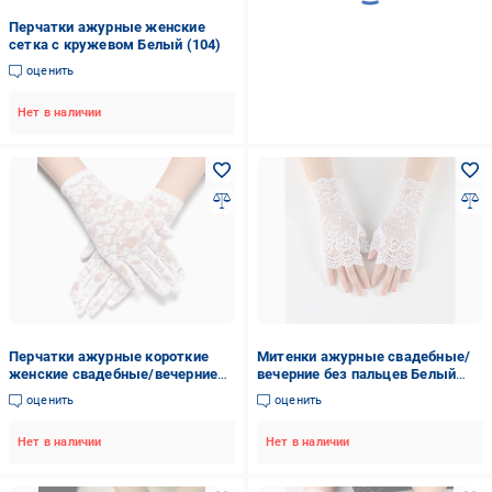
Перчатки ажурные женские
сетка с кружевом Белый (104)
оценить
Нет в наличии
Перчатки ажурные короткие
Митенки ажурные свадебные/
женские свадебные/вечерние
вечерние без пальцев Белый
Белый (139)
(146)
оценить
оценить
Нет в наличии
Нет в наличии