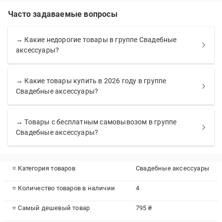
Часто задаваемые вопросы
→ Какие недорогие товары в группе Свадебные
аксессуары?
→ Какие товары купить в 2026 году в группе
Свадебные аксессуары?
→ Товары с бесплатным самовывозом в группе
Свадебные аксессуары?
⭐ Категория товаров
Свадебные аксессуары
⭐ Количество товаров в наличии
4
⭐ Самый дешевый товар
795 ₴