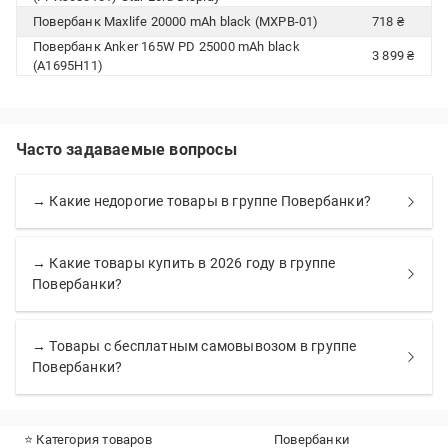
Повербанк Maxlife 20000 mAh black (MXPB-01)
718 ₴
Повербанк Anker 165W PD 25000 mAh black
3 899 ₴
(A1695H11)
Часто задаваемые вопросы
→ Какие недорогие товары в группе Повербанки?
→ Какие товары купить в 2026 году в группе
Повербанки?
→ Товары с бесплатным самовывозом в группе
Повербанки?
⭐ Категория товаров
Повербанки