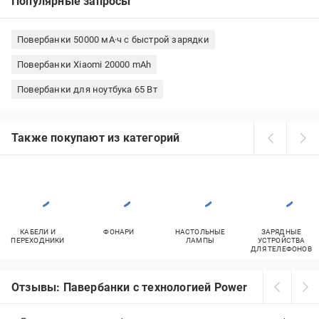
Популярные запросы
Повербанки 50000 мА·ч с быстрой зарядки
Повербанки Xiaomi 20000 mAh
Повербанки для ноутбука 65 Вт
Также покупают из категорий
КАБЕЛИ И
ФОНАРИ
НАСТОЛЬНЫЕ
ЗАРЯДНЫЕ
ПЕРЕХОДНИКИ
ЛАМПЫ
УСТРОЙСТВА
ДЛЯ ТЕЛЕФОНОВ
Отзывы: Павербанки с технологией Power Delivery