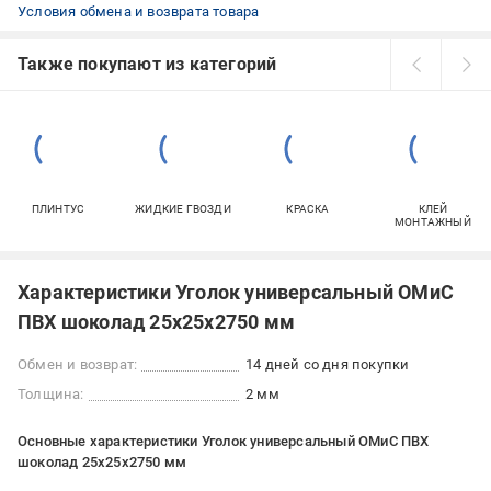
Условия обмена и возврата товара
Также покупают из категорий
ПЛИНТУС
ЖИДКИЕ ГВОЗДИ
КРАСКА
КЛЕЙ
МОНТАЖНЫЙ
Характеристики Уголок универсальный ОМиС
ПВХ шоколад 25x25x2750 мм
Обмен и возврат:
14 дней со дня покупки
Толщина:
2 мм
Основные характеристики Уголок универсальный ОМиС ПВХ
шоколад 25x25x2750 мм