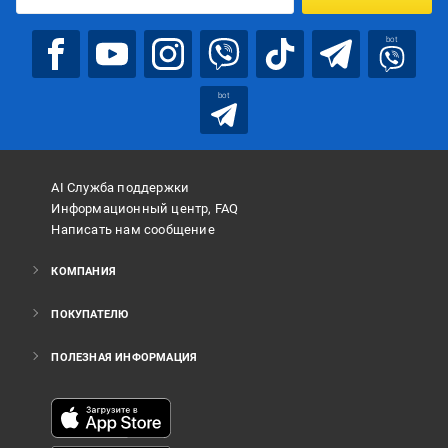
bot
bot
AI Служба поддержки
Информационный центр, FAQ
Написать нам сообщение
КОМПАНИЯ
ПОКУПАТЕЛЮ
ПОЛЕЗНАЯ ИНФОРМАЦИЯ