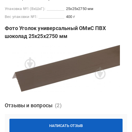
Упаковка №1 (ВхШхГ):
25x25x2750 мм
Вес упаковки №1:
400 г
Фото Уголок универсальный ОМиС ПВХ
шоколад 25x25x2750 мм
Отзывы и вопросы
НАПИСАТЬ ОТЗЫВ