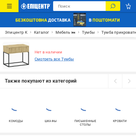
Эпицентр К
Каталог
Мебель 🛌
Тумбы
Тумба прикроватн
Нет в наличии
Смотреть все Тумбы
Также покупают из категорий
КОМОДЫ
ШКАФЫ
ПИСЬМЕННЫЕ
КРОВАТИ
СТОЛЫ