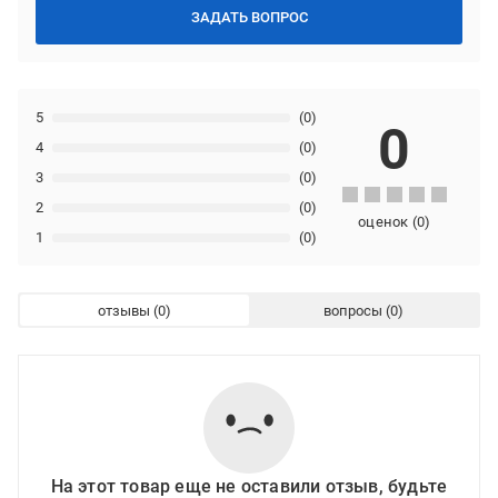
ЗАДАТЬ ВОПРОС
5
(0)
0
4
(0)
3
(0)
2
(0)
оценок
(
0
)
1
(0)
отзывы
вопросы
На этот товар еще не оставили отзыв, будьте