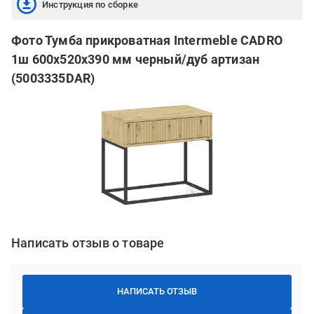
Инструкция по сборке
Фото Тумба прикроватная Intermeble CADRO
1ш 600x520x390 мм черный/дуб артизан
(5003335DAR)
Написать отзыв о товаре
НАПИСАТЬ ОТЗЫВ