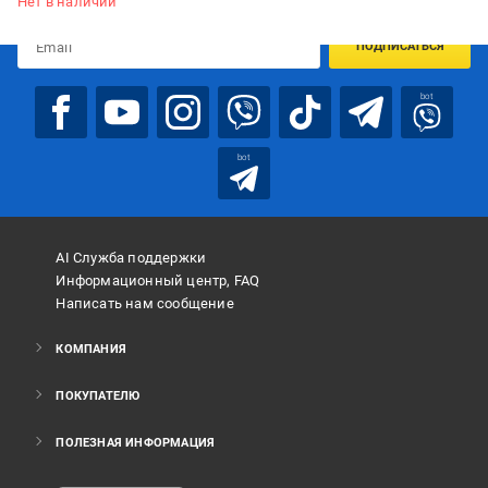
Нет в наличии
ПОДПИСАТЬСЯ
bot
bot
AI Служба поддержки
Информационный центр, FAQ
Написать нам сообщение
КОМПАНИЯ
ПОКУПАТЕЛЮ
ПОЛЕЗНАЯ ИНФОРМАЦИЯ