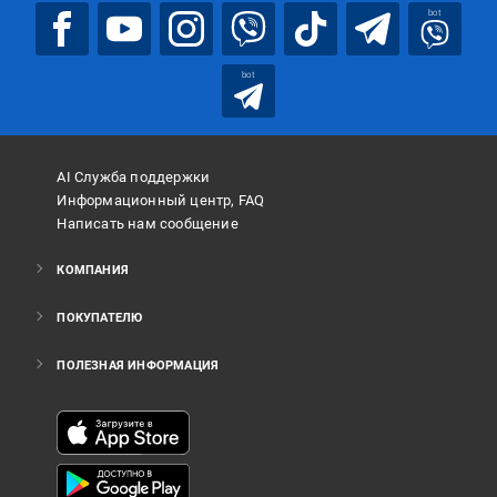
bot
bot
AI Служба поддержки
Информационный центр, FAQ
Написать нам сообщение
КОМПАНИЯ
ПОКУПАТЕЛЮ
ПОЛЕЗНАЯ ИНФОРМАЦИЯ