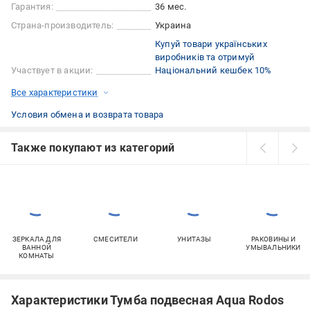
Гарантия:
36 мес.
Страна-производитель:
Украина
Купуй товари українських
виробників та отримуй
Участвует в акции:
Національний кешбек 10%
Все характеристики
Условия обмена и возврата товара
Также покупают из категорий
ЗЕРКАЛА ДЛЯ
СМЕСИТЕЛИ
УНИТАЗЫ
РАКОВИНЫ И
ВАННОЙ
УМЫВАЛЬНИКИ
КОМНАТЫ
Характеристики Тумба подвесная Aqua Rodos