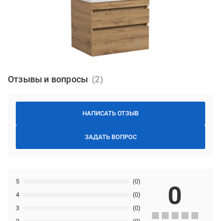
Отзывы и вопросы
НАПИСАТЬ ОТЗЫВ
ЗАДАТЬ ВОПРОС
5
(0)
0
4
(0)
3
(0)