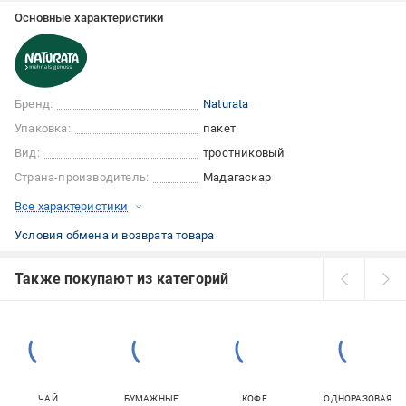
Основные характеристики
Бренд:
Naturata
Упаковка:
пакет
Вид:
тростниковый
Страна-производитель:
Мадагаскар
Все характеристики
Условия обмена и возврата товара
Также покупают из категорий
ЧАЙ
БУМАЖНЫЕ
КОФЕ
ОДНОРАЗОВАЯ