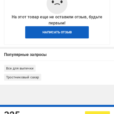
На этот товар еще не оставили отзыв, будьте
первым!
НАПИСАТЬ ОТЗЫВ
Популярные запросы
Все для выпечки
Тростниковый сахар
Подписывайтесь, чтобы узнавать первым об акцияx и