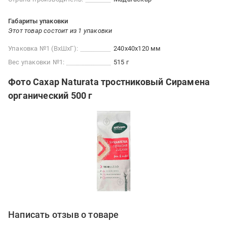
Габариты упаковки
Этот товар состоит из 1 упаковки
Упаковка №1 (ВхШхГ):
240x40x120 мм
Вес упаковки №1:
515 г
Фото Сахар Naturata тростниковый Сирамена
органический 500 г
Написать отзыв о товаре