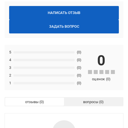
НАПИСАТЬ ОТЗЫВ
ЗАДАТЬ ВОПРОС
5
(0)
0
4
(0)
3
(0)
2
(0)
оценок
(
0
)
1
(0)
отзывы
вопросы