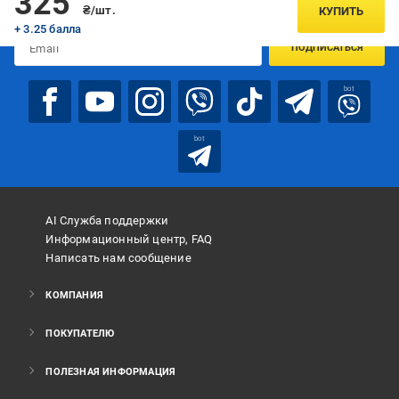
325
предложениях:
₴/шт.
КУПИТЬ
+ 3.25 балла
ПОДПИСАТЬСЯ
bot
bot
AI Служба поддержки
Информационный центр, FAQ
Написать нам сообщение
КОМПАНИЯ
ПОКУПАТЕЛЮ
ПОЛЕЗНАЯ ИНФОРМАЦИЯ