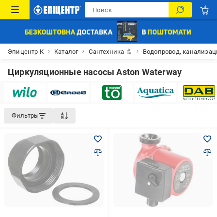
Эпицентр К
Каталог
Сантехника 🚿
Водопровод, канализац
Циркуляционные насосы Aston Waterway
Фильтры