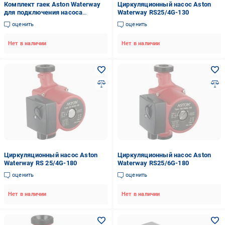
Комплект гаек Aston Waterway
Циркуляционный насос Aston
для подключения насоса
Waterway RS25/4G-130
(зборный) элемент 2 x 1 1/4
оценить
оценить
Нет в наличии
Нет в наличии
Циркуляционный насос Aston
Циркуляционный насос Aston
Waterway RS 25/4G-180
Waterway RS25/6G-180
оценить
оценить
Нет в наличии
Нет в наличии