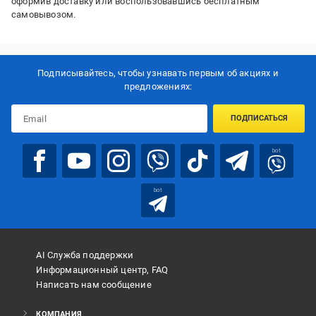
оформив доставку или воспользовавшись бесплатным
самовывозом.
Подписывайтесь, чтобы узнавать первым об акцияx и
предложениях:
ПОДПИСАТЬСЯ
bot
bot
AI Служба поддержки
Информационный центр, FAQ
Написать нам сообщение
КОМПАНИЯ