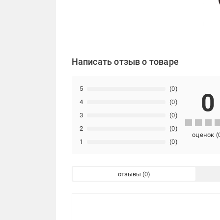
Написать отзыв о товаре
5
(0)
0
4
(0)
3
(0)
2
(0)
оценок
(
1
(0)
отзывы