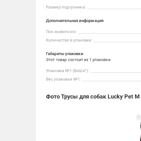
Размер подгузника:
Дополнительная информация
Пол животного:
Количество в упаковке:
Габариты упаковки
Этот товар состоит из 1 упаковки
Упаковка №1 (ВхШхГ):
Вес упаковки №1:
Фото Трусы для собак Lucky Pet 