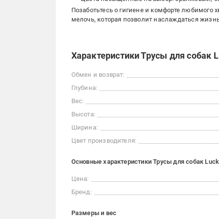
Позаботьтесь о гигиене и комфорте любимого х
мелочь, которая позволит наслаждаться жизн
Характеристики Трусы для собак 
Обмен и возврат:
Глубина:
Вес:
Высота:
Ширина:
Цвет производителя:
Основные характеристики Трусы для собак Luck
Цена:
Бренд:
Размеры и вес