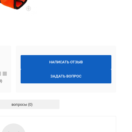
НАПИСАТЬ ОТЗЫВ
ЗАДАТЬ ВОПРОС
0
)
вопросы