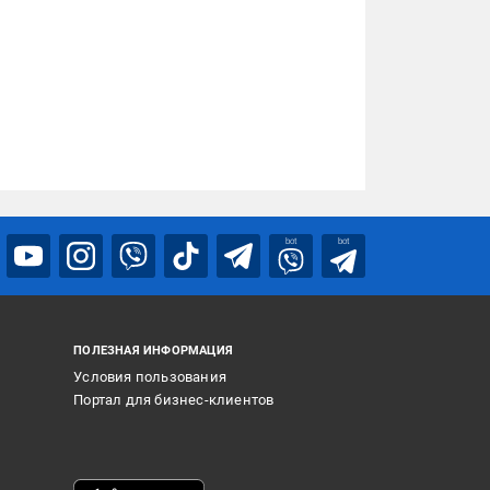
bot
bot
ПОЛЕЗНАЯ ИНФОРМАЦИЯ
Условия пользования
Портал для бизнес-клиентов