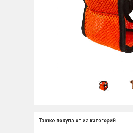
Также покупают из категорий