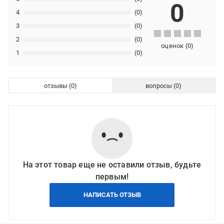
0
4
(0)
3
(0)
2
(0)
оценок
(
0
)
1
(0)
отзывы
вопросы
На этот товар еще не оставили отзыв, будьте
первым!
НАПИСАТЬ ОТЗЫВ