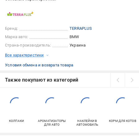
Бренд:
TERRAPLUS
Марка авто:
BMW
Страна-производитель:
Украина
Все характеристики
Условия обмена и возврата товара
Также покупают из категорий
КОЛПАКИ
АРОМАТИЗАТОРЫ
НАКЛЕЙКИ В
КОРМ ДЛЯ КОТОВ
ДЛЯ АВТО
АВТОМОБИЛЬ