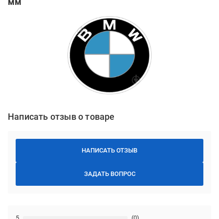
мм
Написать отзыв о товаре
НАПИСАТЬ ОТЗЫВ
ЗАДАТЬ ВОПРОС
5
(0)