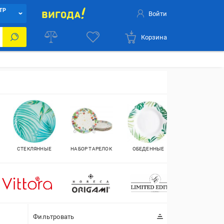
ТР
Войти
Корзина
СТЕКЛЯННЫЕ
НАБОР ТАРЕЛОК
ОБЕДЕННЫЕ
БЛЮДЦА
Фильтровать