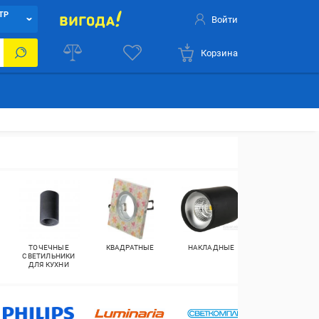
ТР
Войти
Корзина
ТОЧЕЧНЫЕ
КВАДРАТНЫЕ
НАКЛАДНЫЕ
ВСТРАИВАЕМЫ
СВЕТИЛЬНИКИ
ДЛЯ КУХНИ