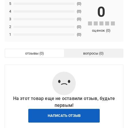
5
(0)
0
4
(0)
3
(0)
2
(0)
оценок
(
0
)
1
(0)
отзывы
вопросы
На этот товар еще не оставили отзыв, будьте
первым!
НАПИСАТЬ ОТЗЫВ