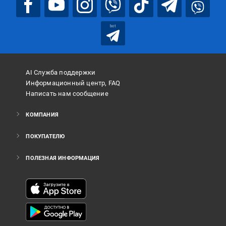
bot
AI Служба поддержки
Информационный центр, FAQ
Написать нам сообщение
КОМПАНИЯ
ПОКУПАТЕЛЮ
ПОЛЕЗНАЯ ИНФОРМАЦИЯ