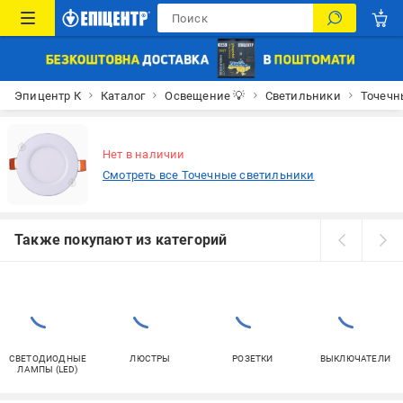
Эпицентр К
Каталог
Освещение 💡
Светильники
Точечн
Нет в наличии
Смотреть все Точечные светильники
Также покупают из категорий
СВЕТОДИОДНЫЕ
ЛЮСТРЫ
РОЗЕТКИ
ВЫКЛЮЧАТЕЛИ
ЛАМПЫ (LED)