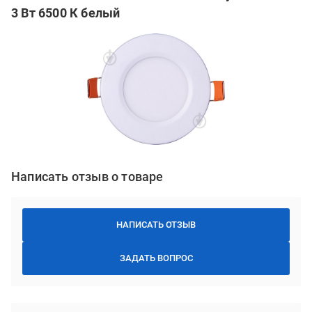
3 Вт 6500 К белый
Написать отзыв о товаре
НАПИСАТЬ ОТЗЫВ
ЗАДАТЬ ВОПРОС