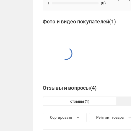
1
(0)
Фото и видео покупателей
(1)
Отзывы и вопросы
(4)
отзывы
Сортировать
Рейтинг товара