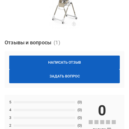
Отзывы и вопросы
НАПИСАТЬ ОТЗЫВ
ЗАДАТЬ ВОПРОС
5
(0)
0
4
(0)
3
(0)
2
(0)