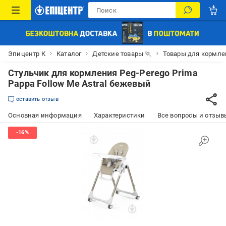
Эпицентр К
Каталог
Детские товары 🏃
Товары для кормле
Стульчик для кормления Peg-Perego Prima
Pappa Follow Me Astral бежевый
оставить отзыв
Основная информация
Характеристики
Все вопросы и отзывы