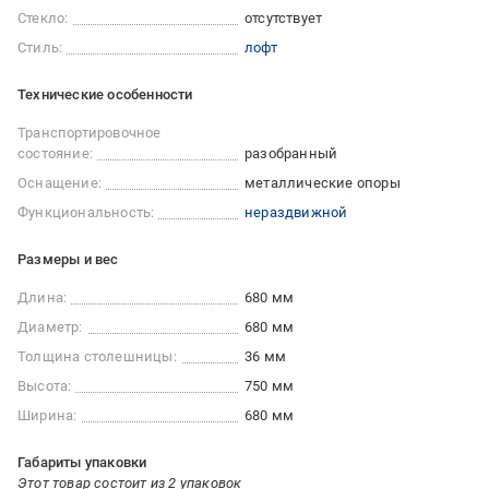
Стекло:
отсутствует
Стиль:
лофт
Технические особенности
Транспортировочное
состояние:
разобранный
Оснащение:
металлические опоры
Функциональность:
нераздвижной
Размеры и вес
Длина:
680 мм
Диаметр:
680 мм
Толщина столешницы:
36 мм
Высота:
750 мм
Ширина:
680 мм
Габариты упаковки
Этот товар состоит из 2 упаковок