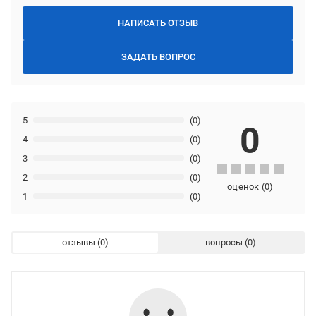
НАПИСАТЬ ОТЗЫВ
ЗАДАТЬ ВОПРОС
5
(0)
0
4
(0)
3
(0)
2
(0)
оценок
(
0
)
1
(0)
отзывы
вопросы