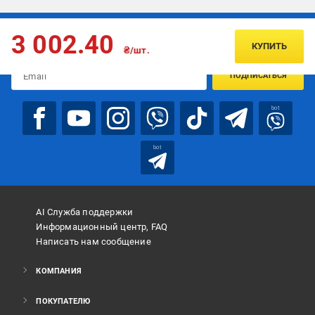
Подписывайтесь, чтобы узнавать первым об акцияx и
3 002.40
предложениях:
КУПИТЬ
₴/шт.
ПОДПИСАТЬСЯ
bot
bot
AI Служба поддержки
Информационный центр, FAQ
Написать нам сообщение
КОМПАНИЯ
ПОКУПАТЕЛЮ