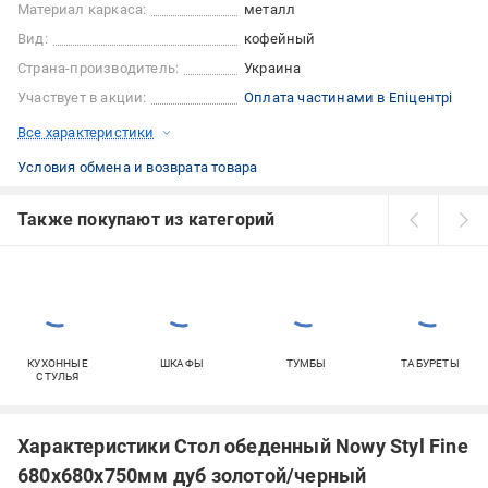
Материал каркаса:
металл
Вид:
кофейный
Страна-производитель:
Украина
Участвует в акции:
Оплата частинами в Епіцентрі
Все характеристики
Условия обмена и возврата товара
Также покупают из категорий
КУХОННЫЕ
ШКАФЫ
ТУМБЫ
ТАБУРЕТЫ
СТУЛЬЯ
Характеристики Стол обеденный Nowy Styl Fine
680x680x750мм дуб золотой/черный