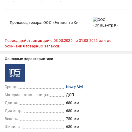
Продавец товара:
ООО «Эпицентр К»
Период действия акции с 03.08.2026 по 31.08.2026 или до
окончания товарных запасов.
Основные характеристики
Бренд:
Nowy Styl
Материал столешницы:
ДСП
Длина:
680 мм
Диаметр:
680 мм
Высота:
750 мм
Ширина:
680 мм