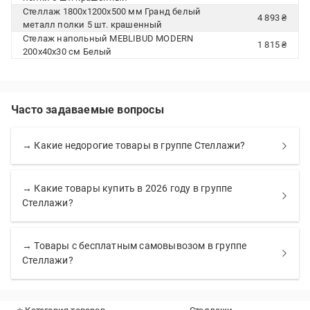
Стеллаж 1800x1200x500 мм Гранд белый
4 893 ₴
металл полки 5 шт. крашенный
Стелаж напольный MEBLIBUD MODERN
1 815 ₴
200х40х30 см Белый
Часто задаваемые вопросы
→ Какие недорогие товары в группе Стеллажи?
→ Какие товары купить в 2026 году в группе
Стеллажи?
→ Товары с бесплатным самовывозом в группе
Стеллажи?